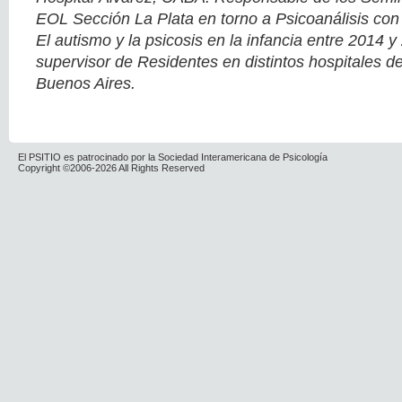
EOL Sección La Plata en torno a Psicoanálisis con
El autismo y la psicosis en la infancia entre 2014 
supervisor de Residentes en distintos hospitales de
Buenos Aires.
El PSITIO es patrocinado por la Sociedad Interamericana de Psicología
Copyright ©2006-2026 All Rights Reserved