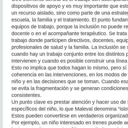
dispositivos de apoyo y es muy importante que es
un recurso aislado, sino como parte de una estrateg
escuela, la familia y el tratamiento. El punto fund
equipos de trabajo, porque la inclusión no puede r
docente o en el acompañante terapéutico. Se trata
trabajo donde participen directivos, docentes, equi
profesionales de salud y la familia. La inclusión s
cuando hay un trabajo conjunto entre los distintos 
intervienen y cuando es posible construir una línea
Esto no implica que todos hagan lo mismo, pero sí
coherencia en las intervenciones, en los modos de l
niño y en las decisiones que se toman. Cuando esa 
se evita la fragmentación y se generan condicion
consistentes.
Un punto clave es prestar atención y hacer uso de 
específicos del niño, lo que Maleval denomina “isl
Estos pueden convertirse en verdaderos organizado
Por ejemplo, un niño interesado en trenes puede a