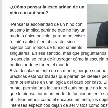
-¿Cómo pensar la escolaridad de un
niño con autismo?
-Pensar la escolaridad de un niño con
autismo implica partir de que no hay un
modelo único posible, porque no existe
“el niño autista” en abstracto, sino
sujetos con modos de funcionamiento
singulares. En ese sentido, más que preguntarnos 
la escuela, se trata de interrogar cómo la escuela
particular de estar en el mundo.
Este desplazamiento no es menor, porque supone c
prácticas estandarizadas que parten de ideales pe
para orientarse en una lógica del caso por caso. El
punto, permite una lectura del autismo que no lo red
que lo piensa como un modo de funcionamiento sub
ahí, fenómenos como el encapsulamiento, los objeto
intereses específicos dejan de ser vistos como obst