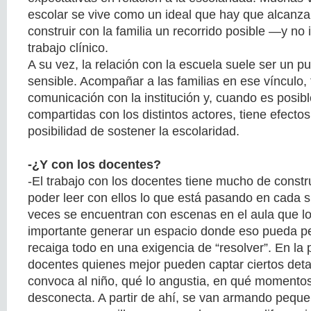
escolar se vive como un ideal que hay que alcanza
construir con la familia un recorrido posible —y no
trabajo clínico.
A su vez, la relación con la escuela suele ser un 
sensible. Acompañar a las familias en ese vínculo, 
comunicación con la institución y, cuando es posible
compartidas con los distintos actores, tiene efecto
posibilidad de sostener la escolaridad.
-¿Y con los docentes?
-El trabajo con los docentes tiene mucho de constr
poder leer con ellos lo que está pasando en cada 
veces se encuentran con escenas en el aula que lo
importante generar un espacio donde eso pueda p
recaiga todo en una exigencia de “resolver”. En la p
docentes quienes mejor pueden captar ciertos det
convoca al niño, qué lo angustia, en qué momento
desconecta. A partir de ahí, se van armando peque