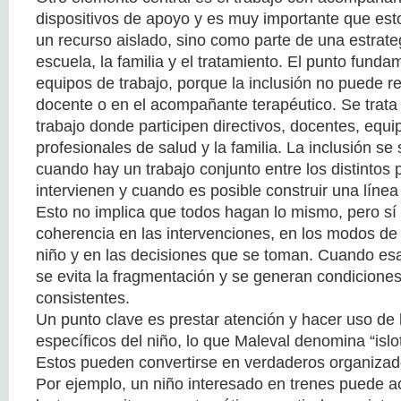
dispositivos de apoyo y es muy importante que es
un recurso aislado, sino como parte de una estrateg
escuela, la familia y el tratamiento. El punto fund
equipos de trabajo, porque la inclusión no puede r
docente o en el acompañante terapéutico. Se trata
trabajo donde participen directivos, docentes, equi
profesionales de salud y la familia. La inclusión s
cuando hay un trabajo conjunto entre los distintos 
intervienen y cuando es posible construir una línea
Esto no implica que todos hagan lo mismo, pero sí
coherencia en las intervenciones, en los modos de l
niño y en las decisiones que se toman. Cuando esa 
se evita la fragmentación y se generan condicion
consistentes.
Un punto clave es prestar atención y hacer uso de 
específicos del niño, lo que Maleval denomina “isl
Estos pueden convertirse en verdaderos organizado
Por ejemplo, un niño interesado en trenes puede a