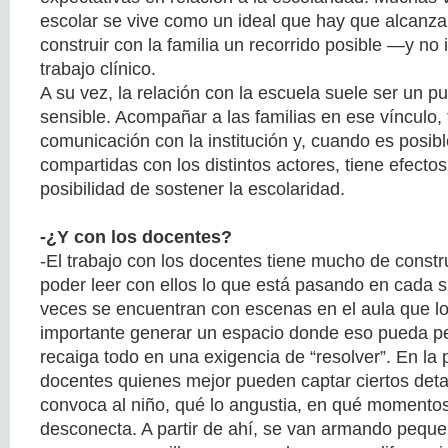
escolar se vive como un ideal que hay que alcanza
construir con la familia un recorrido posible —y no
trabajo clínico.
A su vez, la relación con la escuela suele ser un 
sensible. Acompañar a las familias en ese vínculo, 
comunicación con la institución y, cuando es posible
compartidas con los distintos actores, tiene efecto
posibilidad de sostener la escolaridad.
-¿Y con los docentes?
-El trabajo con los docentes tiene mucho de constr
poder leer con ellos lo que está pasando en cada 
veces se encuentran con escenas en el aula que lo
importante generar un espacio donde eso pueda p
recaiga todo en una exigencia de “resolver”. En la p
docentes quienes mejor pueden captar ciertos det
convoca al niño, qué lo angustia, en qué momento
desconecta. A partir de ahí, se van armando peque