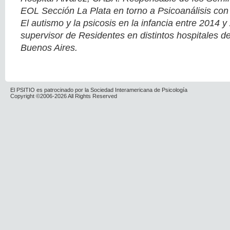
EOL Sección La Plata en torno a Psicoanálisis con
El autismo y la psicosis en la infancia entre 2014 
supervisor de Residentes en distintos hospitales de
Buenos Aires.
El PSITIO es patrocinado por la Sociedad Interamericana de Psicología
Copyright ©2006-2026 All Rights Reserved