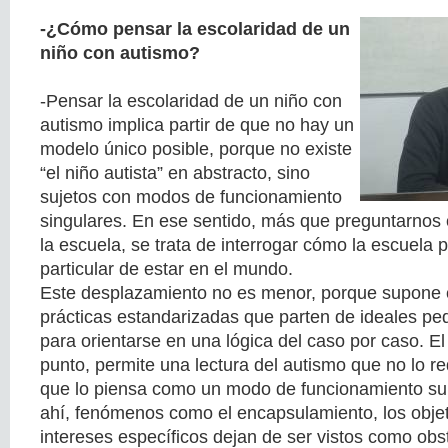
-¿Cómo pensar la escolaridad de un
niño con autismo?
-Pensar la escolaridad de un niño con
autismo implica partir de que no hay un
modelo único posible, porque no existe
“el niño autista” en abstracto, sino
sujetos con modos de funcionamiento
singulares. En ese sentido, más que preguntarnos 
la escuela, se trata de interrogar cómo la escuela
particular de estar en el mundo.
Este desplazamiento no es menor, porque supone c
prácticas estandarizadas que parten de ideales pe
para orientarse en una lógica del caso por caso. El
punto, permite una lectura del autismo que no lo red
que lo piensa como un modo de funcionamiento sub
ahí, fenómenos como el encapsulamiento, los objeto
intereses específicos dejan de ser vistos como obst