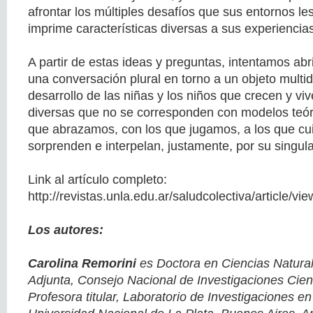
afrontar los múltiples desafíos que sus entornos le
imprime características diversas a sus experiencias 
A partir de estas ideas y preguntas, intentamos ab
una conversación plural en torno a un objeto multid
desarrollo de las niñas y los niños que crecen y vi
diversas que no se corresponden con modelos teór
que abrazamos, con los que jugamos, a los que c
sorprenden e interpelan, justamente, por su singula
Link al artículo completo:
http://revistas.unla.edu.ar/saludcolectiva/article/vi
Los autores:
Carolina Remorini
es Doctora en Ciencias Natural
Adjunta, Consejo Nacional de Investigaciones Cient
Profesora titular, Laboratorio de Investigaciones en