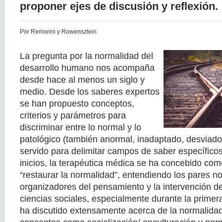
proponer ejes de discusión y reflexión.
Por Remorini y Rowensztein
La pregunta por la normalidad del
desarrollo humano nos acompaña
desde hace al menos un siglo y
medio. Desde los saberes expertos
se han propuesto conceptos,
criterios y parámetros para
discriminar entre lo normal y lo
patológico (también anormal, inadaptado, desviado,
servido para delimitar campos de saber específico
inicios, la terapéutica médica se ha concebido com
“restaurar la normalidad”, entendiendo los pares 
organizadores del pensamiento y la intervención de
ciencias sociales, especialmente durante la primera
ha discutido extensamente acerca de la normalidad