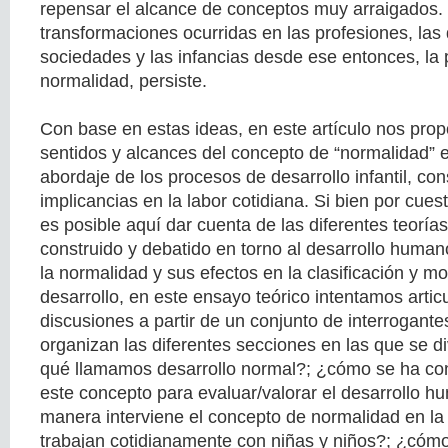
repensar el alcance de conceptos muy arraigados.
transformaciones ocurridas en las profesiones, las d
sociedades y las infancias desde ese entonces, la 
normalidad, persiste.
Con base en estas ideas, en este artículo nos prop
sentidos y alcances del concepto de “normalidad” e
abordaje de los procesos de desarrollo infantil, co
implicancias en la labor cotidiana. Si bien por cue
es posible aquí dar cuenta de las diferentes teorí
construido y debatido en torno al desarrollo humano
la normalidad y sus efectos en la clasificación y mo
desarrollo, en este ensayo teórico intentamos artic
discusiones a partir de un conjunto de interrogante
organizan las diferentes secciones en las que se di
qué llamamos desarrollo normal?; ¿cómo se ha con
este concepto para evaluar/valorar el desarrollo 
manera interviene el concepto de normalidad en la
trabajan cotidianamente con niñas y niños?; ¿cómo