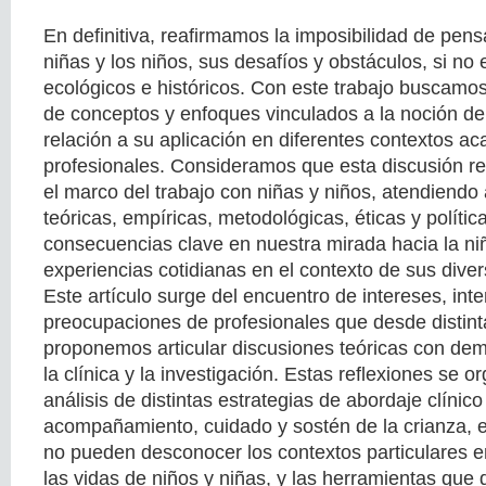
En definitiva, reafirmamos la imposibilidad de pensa
niñas y los niños, sus desafíos y obstáculos, si no
ecológicos e históricos. Con este trabajo buscamos
de conceptos y enfoques vinculados a la noción d
relación a su aplicación en diferentes contextos a
profesionales. Consideramos que esta discusión re
el marco del trabajo con niñas y niños, atendiendo 
teóricas, empíricas, metodológicas, éticas y política
consecuencias clave en nuestra mirada hacia la ni
experiencias cotidianas en el contexto de sus div
Este artículo surge del encuentro de intereses, int
preocupaciones de profesionales que desde distinta
proponemos articular discusiones teóricas con d
la clínica y la investigación. Estas reflexiones se o
análisis de distintas estrategias de abordaje clínic
acompañamiento, cuidado y sostén de la crianza, 
no pueden desconocer los contextos particulares e
las vidas de niños y niñas, y las herramientas que