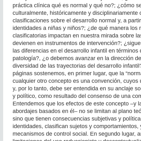
práctica clínica qué es normal y qué no?; ¿cómo s
culturalmente, históricamente y disciplinariamente 
clasificaciones sobre el desarrollo normal y, a parti
identidades a niñas y niños?; ¿de qué manera los 
clasificatorias impactan en nuestra mirada sobre las
devienen en instrumentos de intervención?; ¿sigue 
las diferencias en el desarrollo infantil en término
patología?, ¿o debemos avanzar en la dirección de
diversidad de las trayectorias del desarrollo infantil
páginas sostenemos, en primer lugar, que la “norm
cualquier otro concepto es una convención, cuyos 
y, por lo tanto, debe ser entendida en su anclaje soc
y político, como resultado del consenso de una co
Entendemos que los efectos de este concepto –y la
abordajes basados en él– no se limitan al plano te
sino que tienen consecuencias subjetivas y política
identidades, clasifican sujetos y comportamientos, 
mecanismos de control social. En segundo lugar, a