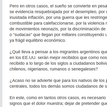
Pero en otros casos, el sueño se convierte en pesa
se evidencia resquebrajada por el desempleo, por u
inusitada inflación, por una guerra que les restring
combustible para calefaccionarse, por la violencia 
de movimientos neonazis, por la discriminación de 
o “sudacas” que llegan por millares constituyend
ya frágil equilibrio económico.
¿Qué lleva a pensar a los migrantes argentinos que
en los EE.UU. serán mejor recibidos que como n
recibido a lo largo de los siglos a ciudadanos boliv
chilenos, nigerianos, rumanos o senegaleses?
¿Acaso no se advierte que para los nativos de los
centrales, todos los demás somos ciudadanos de 
En este, como en tantos otros casos, es necesario 
signos que el dolor muestra; dejar de pretender q