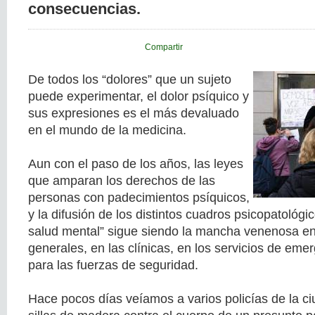
consecuencias.
Compartir
De todos los “dolores” que un sujeto
puede experimentar, el dolor psíquico y
sus expresiones es el más devaluado
en el mundo de la medicina.
Aun con el paso de los años, las leyes
que amparan los derechos de las
personas con padecimientos psíquicos,
y la difusión de los distintos cuadros psicopatológic
salud mental” sigue siendo la mancha venenosa en 
generales, en las clínicas, en los servicios de eme
para las fuerzas de seguridad.
Hace pocos días veíamos a varios policías de la c