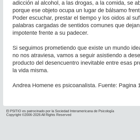
adicción al alcohol, a las drogas, a la comida, se 
porque ese objeto ocupa un lugar de bálsamo frente
Poder escuchar, prestar el tiempo y los oidos al sufr
palabras cargadas de sentidos comunes que dejan a
impotente frente a su padecer.
Si seguimos prometiendo que existe un mundo idea
no nos atraviesa, vamos a seguir asistiendo a dese
producto del desencuentro inevitable entre esas pr
la vida misma.
Andrea Homene es psicoanalista. Fuente: Pagina 1
El PSITIO es patrocinado por la Sociedad Interamericana de Psicología
Copyright ©2006-2026 All Rights Reserved