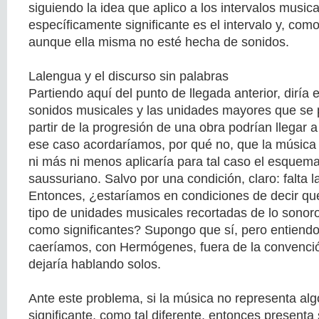
siguiendo la idea que aplico a los intervalos musica
específicamente significante es el intervalo y, como 
aunque ella misma no esté hecha de sonidos.
Lalengua y el discurso sin palabras
Partiendo aquí del punto de llegada anterior, diría 
sonidos musicales y las unidades mayores que se 
partir de la progresión de una obra podrían llegar a
ese caso acordaríamos, por qué no, que la música 
ni más ni menos aplicaría para tal caso el esquema
saussuriano. Salvo por una condición, claro: falta la
Entonces, ¿estaríamos en condiciones de decir que
tipo de unidades musicales recortadas de lo sonor
como significantes? Supongo que sí, pero entiendo
caeríamos, con Hermógenes, fuera de la convención
dejaría hablando solos.
Ante este problema, si la música no representa alg
significante, como tal diferente, entonces presenta