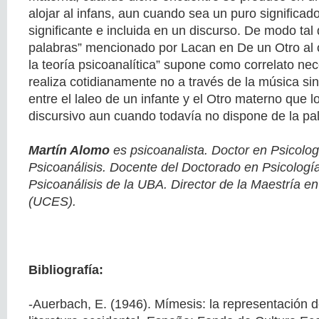
alojar al infans, aun cuando sea un puro significad
significante e incluida en un discurso. De modo tal
palabras” mencionado por Lacan en De un Otro al 
la teoría psicoanalítica” supone como correlato nec
realiza cotidianamente no a través de la música s
entre el laleo de un infante y el Otro materno que 
discursivo aun cuando todavía no dispone de la pa
Martín Alomo
es psicoanalista. Doctor en Psicolog
Psicoanálisis. Docente del Doctorado en Psicología
Psicoanálisis de la UBA. Director de la Maestría e
(UCES).
Bibliografía:
-Auerbach, E. (1946). Mímesis: la representación de