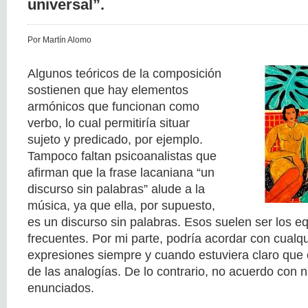
universal”.
Por Martín Alomo
Algunos teóricos de la composición
sostienen que hay elementos
armónicos que funcionan como
verbo, lo cual permitiría situar
sujeto y predicado, por ejemplo.
Tampoco faltan psicoanalistas que
afirman que la frase lacaniana “un
discurso sin palabras” alude a la
música, ya que ella, por supuesto,
es un discurso sin palabras. Esos suelen ser los 
frecuentes. Por mi parte, podría acordar con cualq
expresiones siempre y cuando estuviera claro que 
de las analogías. De lo contrario, no acuerdo con 
enunciados.