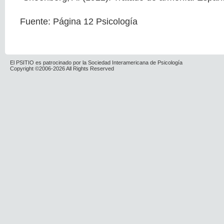
Fuente: Página 12 Psicología
El PSITIO es patrocinado por la Sociedad Interamericana de Psicología
Copyright ©2006-2026 All Rights Reserved