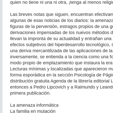
quien no tiene ni una ni otra, ¡tenga al menos religi
Las breves notas que siguen, encuentran efectiva
algunas de esas noticias de los diarios: la amenaz
figuras de la perversión, estragos propios de una g
derivaciones impensadas de los nuevos métodos de 
llevan la impronta de su actualidad y entrañan una 
efectos subjetivos del hiperdesarrollo tecnológico,
una deriva mercantilizada de las aplicaciones de la 
inversamente, se entienda a la ciencia como una f
modo propio de emplazamiento que instaura la era 
Lecturas mínimas y localizadas que aparecieron m
forma esporádica en la sección Psicología de Págin
distribución gratuita Agenda de la librería editorial
entonces a Pedro Lipcovich y a Raimundo y Leand
primera publicación.
La amenaza informática
La familia en mutación