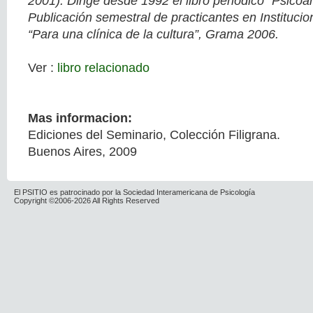
2001). Dirige desde 1992 el libro periódico “Psicoan
Publicación semestral de practicantes en Institucio
“Para una clínica de la cultura”, Grama 2006.
Ver :
libro relacionado
Mas informacion:
Ediciones del Seminario, Colección Filigrana.
Buenos Aires, 2009
El PSITIO es patrocinado por la Sociedad Interamericana de Psicología
Copyright ©2006-2026 All Rights Reserved