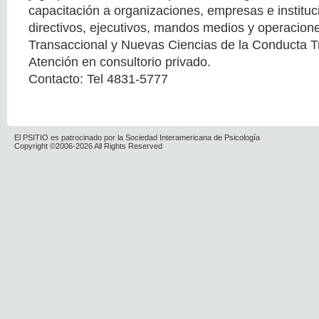
capacitación a organizaciones, empresas e instituc
directivos, ejecutivos, mandos medios y operacione
Transaccional y Nuevas Ciencias de la Conducta T
Atención en consultorio privado.
Contacto: Tel 4831-5777
El PSITIO es patrocinado por la Sociedad Interamericana de Psicología
Copyright ©2006-2026 All Rights Reserved