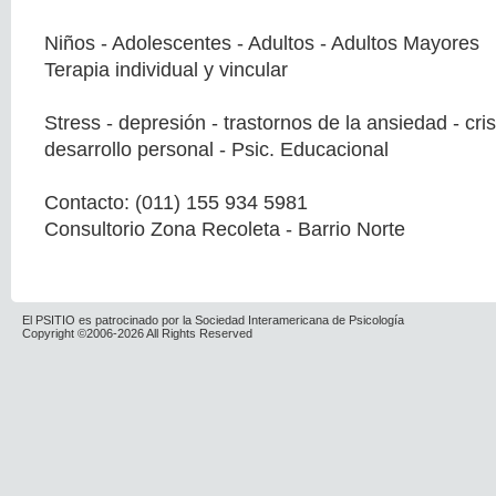
Niños - Adolescentes - Adultos - Adultos Mayores
Terapia individual y vincular
Stress - depresión - trastornos de la ansiedad - crisi
desarrollo personal - Psic. Educacional
Contacto: (011) 155 934 5981
Consultorio Zona Recoleta - Barrio Norte
El PSITIO es patrocinado por la Sociedad Interamericana de Psicología
Copyright ©2006-2026 All Rights Reserved