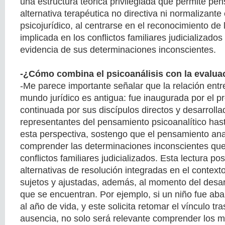
una estructura teórica privilegiada que permite pen
alternativa terapéutica no directiva ni normalizante
psicojurídico, al centrarse en el reconocimiento de 
implicada en los conflictos familiares judicializados
evidencia de sus determinaciones inconscientes.
-¿Cómo combina el psicoanálisis con la evaluac
-Me parece importante señalar que la relación entre 
mundo jurídico es antigua: fue inaugurada por el 
continuada por sus discípulos directos y desarrol
representantes del pensamiento psicoanalítico has
esta perspectiva, sostengo que el pensamiento anal
comprender las determinaciones inconscientes que
conflictos familiares judicializados. Esta lectura posi
alternativas de resolución integradas en el contexto
sujetos y ajustadas, además, al momento del desar
que se encuentran. Por ejemplo, si un niño fue a
al año de vida, y este solicita retomar el vínculo tr
ausencia, no solo será relevante comprender los m