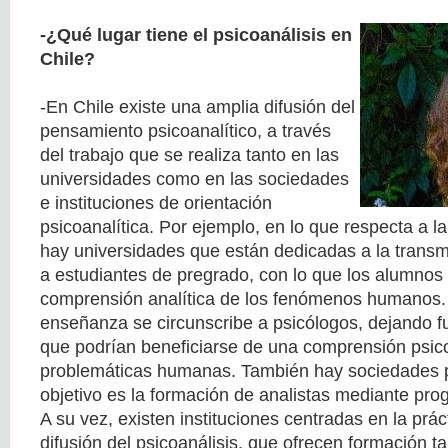
-¿Qué lugar tiene el psicoanálisis en
Chile?
-En Chile existe una amplia difusión del
pensamiento psicoanalítico, a través
del trabajo que se realiza tanto en las
universidades como en las sociedades
e instituciones de orientación
psicoanalítica. Por ejemplo, en lo que respecta a l
hay universidades que están dedicadas a la transmi
a estudiantes de pregrado, con lo que los alumnos
comprensión analítica de los fenómenos humanos.
enseñanza se circunscribe a psicólogos, dejando fu
que podrían beneficiarse de una comprensión psico
problemáticas humanas. También hay sociedades p
objetivo es la formación de analistas mediante pr
A su vez, existen instituciones centradas en la práct
difusión del psicoanálisis, que ofrecen formación 