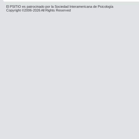
El PSITIO es patrocinado por la Sociedad Interamericana de Psicología
Copyright ©2006-2026 All Rights Reserved