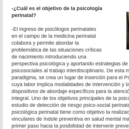
-¿Cuál es el objetivo de la psicología
perinatal?
-El ingreso de psicólogos perinatales
en el campo de la medicina perinatal
colabora y permite abordar la
problemática de las situaciones críticas
de nacimiento introduciendo una
perspectiva psicológica y aportando estrategias de
psicosociales al trabajo interdisciplinario. De esta
paradigma, se crea un lugar de inserción para el Ps
cuya labor implica modalidades de intervención y l
dispositivos de abordaje específicos para la atenc
integral. Uno de los objetivos principales de la psic
estudio de detección de riesgo psico-social perinata
psicológica perinatal tiene como objetivo la realiza
vinculares de índole preventiva en salud mental mat
primer paso hacia la posibilidad de intervenir prev