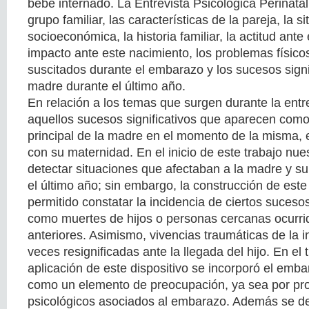
bebé internado. La Entrevista Psicológica Perinatal
grupo familiar, las características de la pareja, la s
socioeconómica, la historia familiar, la actitud ante
impacto ante este nacimiento, los problemas físico
suscitados durante el embarazo y los sucesos signif
madre durante el último año.
En relación a los temas que surgen durante la entre
aquellos sucesos significativos que aparecen como
principal de la madre en el momento de la misma, 
con su maternidad. En el inicio de este trabajo nu
detectar situaciones que afectaban a la madre y su
el último año; sin embargo, la construcción de est
permitido constatar la incidencia de ciertos sucesos 
como muertes de hijos o personas cercanas ocurri
anteriores. Asimismo, vivencias traumáticas de la 
veces resignificadas ante la llegada del hijo. En el 
aplicación de este dispositivo se incorporó el emb
como un elemento de preocupación, ya sea por pro
psicológicos asociados al embarazo. Además se de