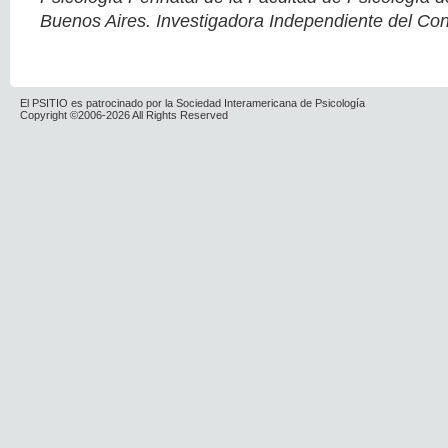
Buenos Aires. Investigadora Independiente del Con
El PSITIO es patrocinado por la Sociedad Interamericana de Psicología
Copyright ©2006-2026 All Rights Reserved