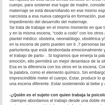
cuerpo, para sostener ese lugar de madre, conside
maternaje se está desarrollando en ese mismo esp
narcisista a esa nueva categoría en formación, pue
impedimento del desarrollo del maternaje.
Se trata de trabajar en el mismo momento en que 
y en la misma escena, “codo a codo” con los otros 
plantel médico: obstetra, neonatólogo, obstétrica y
en la escena de parto pueden ser 6 ,7 personas la
parturienta que está desbordada emocionalmente y
el trabajo de parto- . Si logramos que emerja la pa
emoción, ello permitirá un mejor desenlace de la si
Esa es la diferencia con los otros en la escena. C
la palabra, como el elemento químico. Sin embargo,
imprescindible meter el cuerpo, Estar, producir lo 
una escena diferente. Estar sosteniendo al bebe y 
-¿Quién es el sujeto con quien trabaja la psicol
-Siempre abordamos el trabajo desde una doble mi