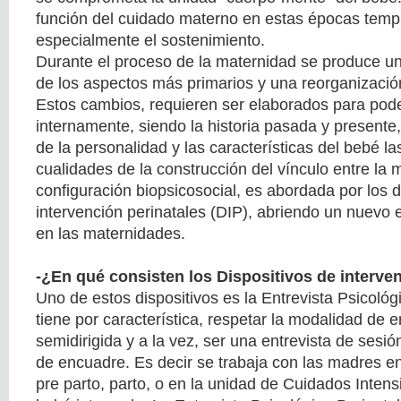
función del cuidado materno en estas épocas temp
especialmente el sostenimiento.
Durante el proceso de la maternidad se produce un
de los aspectos más primarios y una reorganización
Estos cambios, requieren ser elaborados para pod
internamente, siendo la historia pasada y presente,
de la personalidad y las características del bebé la
cualidades de la construcción del vínculo entre la 
configuración biopsicosocial, es abordada por los d
intervención perinatales (DIP), abriendo un nuevo 
en las maternidades.
-¿En qué consisten los Dispositivos de interven
Uno de estos dispositivos es la Entrevista Psicológ
tiene por característica, respetar la modalidad de e
semidirigida y a la vez, ser una entrevista de sesión
de encuadre. Es decir se trabaja con las madres en 
pre parto, parto, o en la unidad de Cuidados Intens