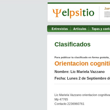
Jue
Clasificados
Para publicar tu clasificado en forma gratuita
Orientacion cogniti
Nombre: Lic Mariela Vazzano
Fecha: Lunes 2 de Septiembre d
Lic Mariela Vazzano orientacion cognitiva
Mp 47765
Contacto 2236960761