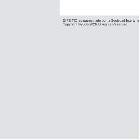
El PSITIO es patrocinado por la Sociedad Interame
Copyright ©2006-2026 All Rights Reserved